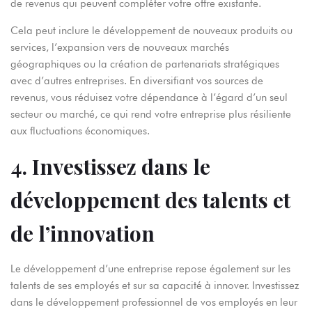
de revenus qui peuvent compléter votre offre existante.
Cela peut inclure le développement de nouveaux produits ou
services, l’expansion vers de nouveaux marchés
géographiques ou la création de partenariats stratégiques
avec d’autres entreprises. En diversifiant vos sources de
revenus, vous réduisez votre dépendance à l’égard d’un seul
secteur ou marché, ce qui rend votre entreprise plus résiliente
aux fluctuations économiques.
4. Investissez dans le
développement des talents et
de l’innovation
Le développement d’une entreprise repose également sur les
talents de ses employés et sur sa capacité à innover. Investissez
dans le développement professionnel de vos employés en leur