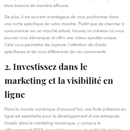
leurs besoins de manière efficace.
De plus, il est souvent avantageux de vous positionner dans
une niche spécifique de votre marché. Plutôt que de chercher à
concurrencer sur un marché saturé, trouvez un créneau où vous
pouvez vous démarquer et offrir une valeur ajoutée unique.
Cela vous permettra de capturer l’attention de clients
spécifiques et de vous différencier de vos concurrents.
2. Investissez dans le
marketing et la visibilité en
ligne
Dans le monde numérique d’aujourd’hui, une forte présence en
ligne est essentielle pour le développement d’une entreprise.
Investir dans le marketing numérique, y compris le