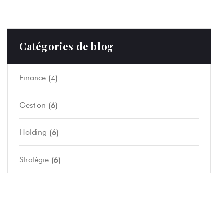
Catégories de blog
(4)
Finance
(6)
Gestion
(6)
Holding
(6)
Stratégie