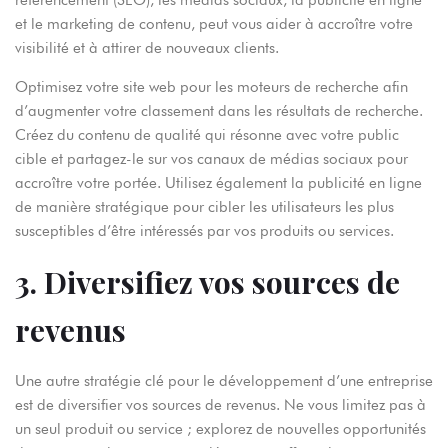
référencement (SEO), les médias sociaux, la publicité en ligne
et le marketing de contenu, peut vous aider à accroître votre
visibilité et à attirer de nouveaux clients.
Optimisez votre site web pour les moteurs de recherche afin
d’augmenter votre classement dans les résultats de recherche.
Créez du contenu de qualité qui résonne avec votre public
cible et partagez-le sur vos canaux de médias sociaux pour
accroître votre portée. Utilisez également la publicité en ligne
de manière stratégique pour cibler les utilisateurs les plus
susceptibles d’être intéressés par vos produits ou services.
3. Diversifiez vos sources de
revenus
Une autre stratégie clé pour le développement d’une entreprise
est de diversifier vos sources de revenus. Ne vous limitez pas à
un seul produit ou service ; explorez de nouvelles opportunités