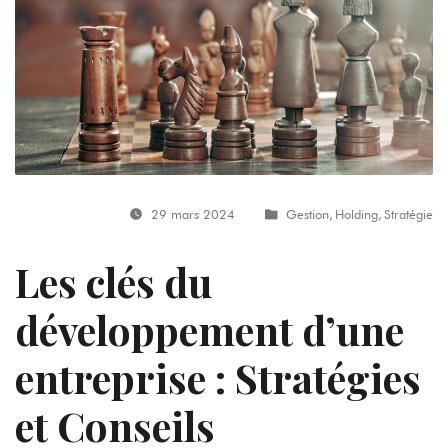
29 mars 2024
Gestion
,
Holding
,
Stratégie
Les clés du
développement d’une
entreprise : Stratégies
et Conseils