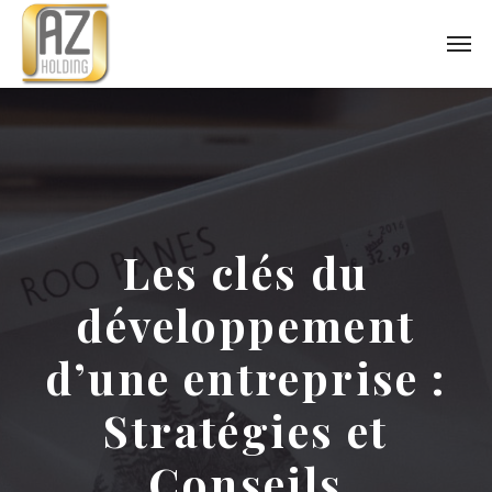
Les clés du
développement
d’une entreprise :
Stratégies et
Conseils