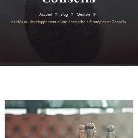
Accueil
Blog
Gestion
Les clés du développement d’une entreprise : Stratégies et Conseils