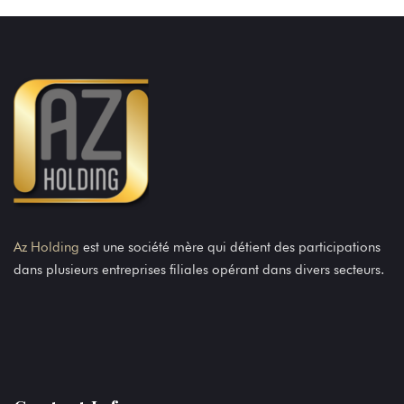
Az Holding
est une société mère qui détient des participations
dans plusieurs entreprises filiales opérant dans divers secteurs.