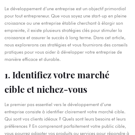
Le développement d’une entreprise est un objectif primordial
pour tout entrepreneur. Que vous soyez une start-up en pleine
croissance ou une entreprise établie cherchant à élargir son
empreinte, il existe plusieurs stratégies clés pour stimuler la
croissance et assurer le succès à long terme. Dans cet article,
nous explorerons ces stratégies et vous fournirons des conseils
pratiques pour vous aider à développer votre entreprise de
manière efficace et durable.
1. Identifiez votre marché
cible et nichez-vous
Le premier pas essentiel vers le développement d’une
entreprise consiste à identifier clairement votre marché cible.
Qui sont vos clients idéaux ? Quels sont leurs besoins et leurs
préférences ? En comprenant parfaitement votre public cible,
vous pourrez adapter vos produits ou services pour répondre à