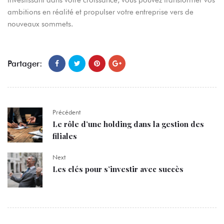
investissant dans votre croissance, vous pouvez transformer vos
ambitions en réalité et propulser votre entreprise vers de
nouveaux sommets.
Partager:
Précédent
Le rôle d’une holding dans la gestion des
filiales
Next
Les clés pour s’investir avec succès