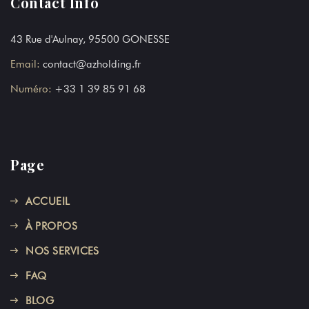
Contact Info
43 Rue d'Aulnay, 95500 GONESSE
Email:
contact@azholding.fr
Numéro:
+33 1 39 85 91 68
Page
ACCUEIL
À PROPOS
NOS SERVICES
FAQ
BLOG