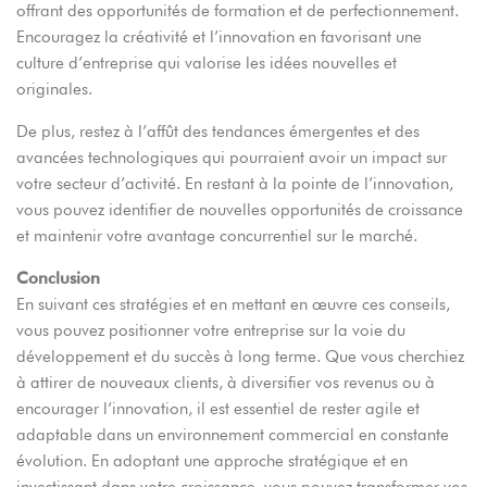
offrant des opportunités de formation et de perfectionnement.
Encouragez la créativité et l’innovation en favorisant une
culture d’entreprise qui valorise les idées nouvelles et
originales.
De plus, restez à l’affût des tendances émergentes et des
avancées technologiques qui pourraient avoir un impact sur
votre secteur d’activité. En restant à la pointe de l’innovation,
vous pouvez identifier de nouvelles opportunités de croissance
et maintenir votre avantage concurrentiel sur le marché.
Conclusion
En suivant ces stratégies et en mettant en œuvre ces conseils,
vous pouvez positionner votre entreprise sur la voie du
développement et du succès à long terme. Que vous cherchiez
à attirer de nouveaux clients, à diversifier vos revenus ou à
encourager l’innovation, il est essentiel de rester agile et
adaptable dans un environnement commercial en constante
évolution. En adoptant une approche stratégique et en