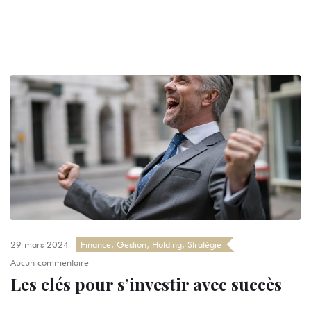
29 mars 2024
Finance
,
Gestion
,
Holding
,
Stratégie
Aucun commentaire
Les clés pour s’investir avec succès