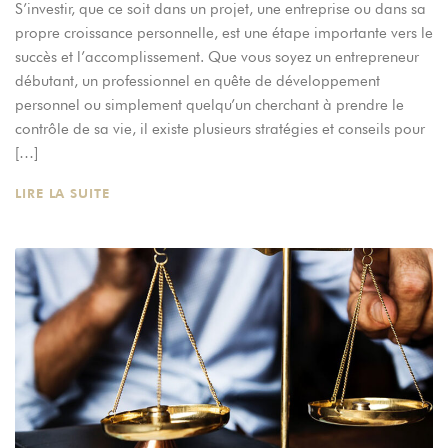
S’investir, que ce soit dans un projet, une entreprise ou dans sa
propre croissance personnelle, est une étape importante vers le
succès et l’accomplissement. Que vous soyez un entrepreneur
débutant, un professionnel en quête de développement
personnel ou simplement quelqu’un cherchant à prendre le
contrôle de sa vie, il existe plusieurs stratégies et conseils pour
[…]
LIRE LA SUITE