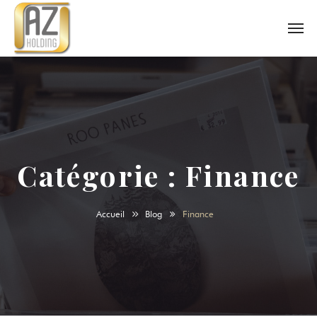
Catégorie :
Finance
Accueil
Blog
Finance