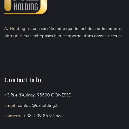
Az Holding
est une société mère qui détient des participations
dans plusieurs entreprises filiales opérant dans divers secteurs.
Contact Info
43 Rue d'Aulnay, 95500 GONESSE
Email:
contact@azholding.fr
Numéro:
+33 1 39 85 91 68