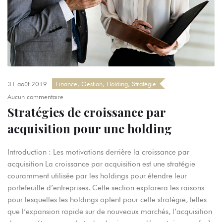
31 août 2019
Finance
,
Gestion
,
Holding
,
Stratégie
Aucun commentaire
Stratégies de croissance par
acquisition pour une holding
Introduction : Les motivations derrière la croissance par
acquisition La croissance par acquisition est une stratégie
couramment utilisée par les holdings pour étendre leur
portefeuille d’entreprises. Cette section explorera les raisons
pour lesquelles les holdings optent pour cette stratégie, telles
que l’expansion rapide sur de nouveaux marchés, l’acquisition