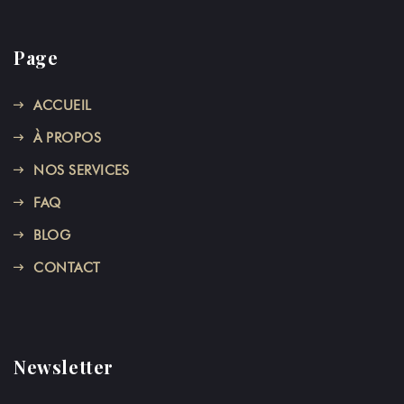
Page
ACCUEIL
À PROPOS
NOS SERVICES
FAQ
BLOG
CONTACT
Newsletter