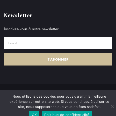
Newsletter
Inscrivez-vous à notre newsletter.
Copyright © AZ Holding 2024, Tous droits réservés.
Nous utilisons des cookies pour vous garantir la meilleure
expérience sur notre site web. Si vous continuez à utiliser ce
site, nous supposerons que vous en êtes satisfait.
OK
Politique de confidentialité