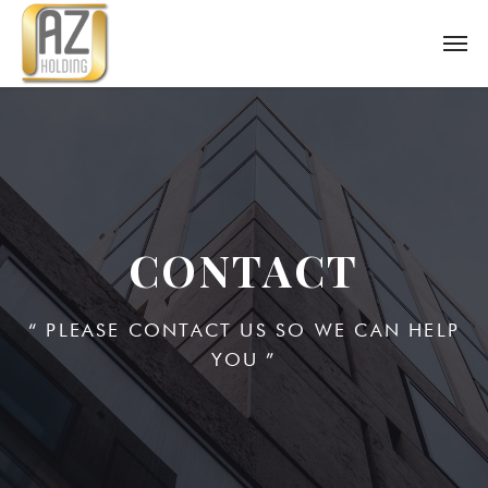
CONTACT
“ PLEASE CONTACT US SO WE CAN HELP
YOU ”