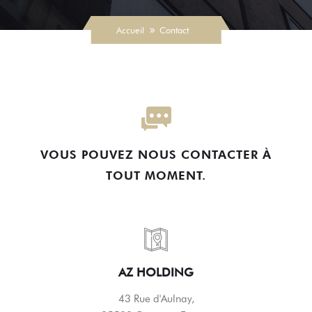
Accueil
Contact
VOUS POUVEZ NOUS CONTACTER À
TOUT MOMENT.
AZ HOLDING
43 Rue d'Aulnay,