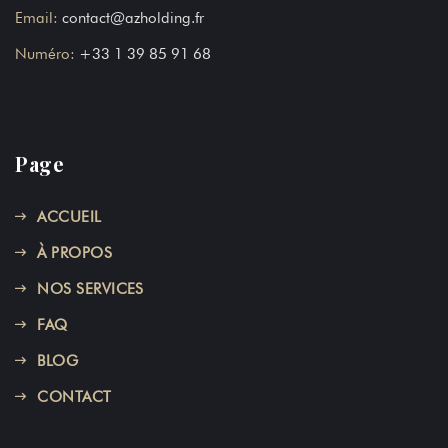
Email:
contact@azholding.fr
Numéro:
+33 1 39 85 91 68
Page
ACCUEIL
À PROPOS
NOS SERVICES
FAQ
BLOG
CONTACT