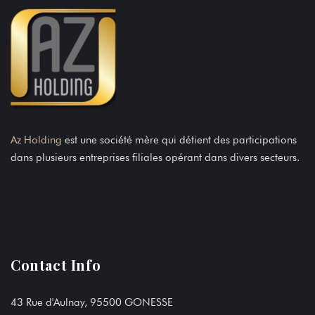
Az Holding
est une société mère qui détient des participations
dans plusieurs entreprises filiales opérant dans divers secteurs.
Contact Info
43 Rue d'Aulnay, 95500 GONESSE