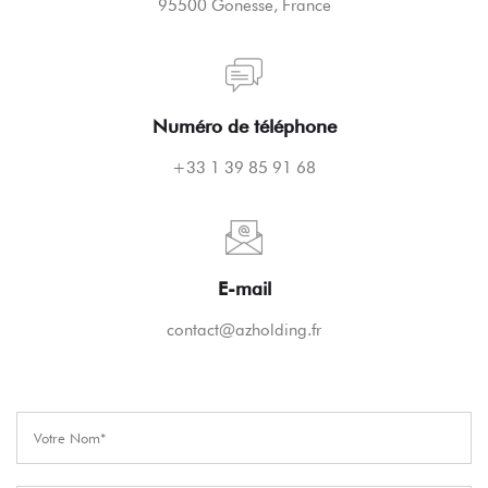
95500 Gonesse, France
Numéro de téléphone
+33 1 39 85 91 68
E-mail
contact@azholding.fr