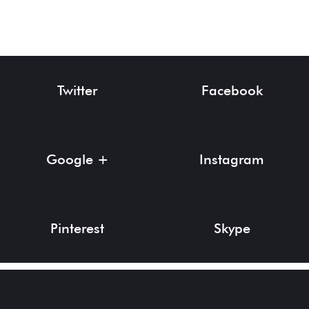
Twitter
Facebook
Google +
Instagram
Pinterest
Skype