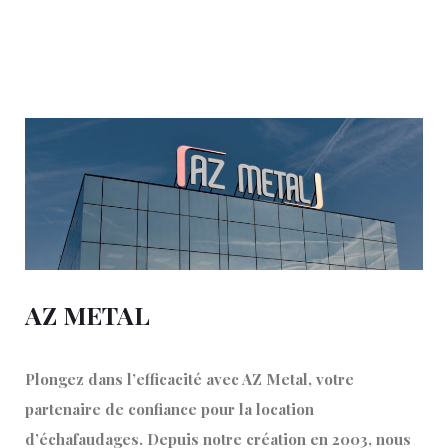
AZ METAL
Plongez dans l’efficacité avec AZ Metal, votre
partenaire de confiance pour la location
d’échafaudages. Depuis notre création en 2003, nous