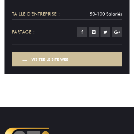
TAILLE D'ENTREPRISE :
50-100 Salariés
PARTAGE :
VISITER LE SITE WEB