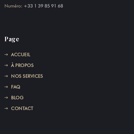
Numéro:
+33 1 39 85 91 68
Page
ACCUEIL
À PROPOS
NOS SERVICES
FAQ
BLOG
CONTACT