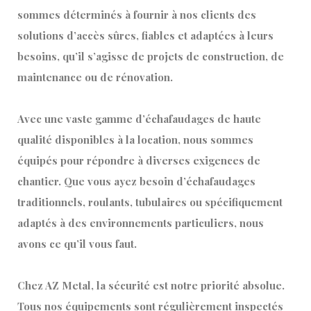
sommes déterminés à fournir à nos clients des
solutions d’accès sûres, fiables et adaptées à leurs
besoins, qu’il s’agisse de projets de construction, de
maintenance ou de rénovation.
Avec une vaste gamme d’échafaudages de haute
qualité disponibles à la location, nous sommes
équipés pour répondre à diverses exigences de
chantier. Que vous ayez besoin d’échafaudages
traditionnels, roulants, tubulaires ou spécifiquement
adaptés à des environnements particuliers, nous
avons ce qu’il vous faut.
Chez AZ Metal, la sécurité est notre priorité absolue.
Tous nos équipements sont régulièrement inspectés