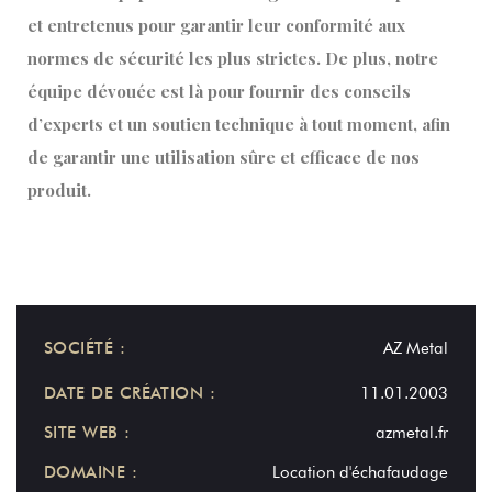
et entretenus pour garantir leur conformité aux
normes de sécurité les plus strictes. De plus, notre
équipe dévouée est là pour fournir des conseils
d’experts et un soutien technique à tout moment, afin
de garantir une utilisation sûre et efficace de nos
produit.
SOCIÉTÉ :
AZ Metal
DATE DE CRÉATION :
11.01.2003
SITE WEB :
azmetal.fr
DOMAINE :
Location d'échafaudage