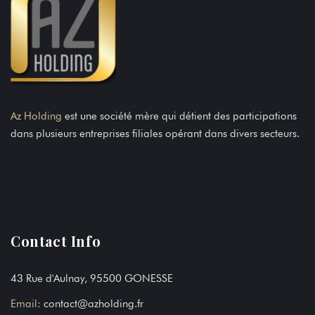
Az Holding
est une société mère qui détient des participations
dans plusieurs entreprises filiales opérant dans divers secteurs.
Contact Info
43 Rue d'Aulnay, 95500 GONESSE
Email:
contact@azholding.fr